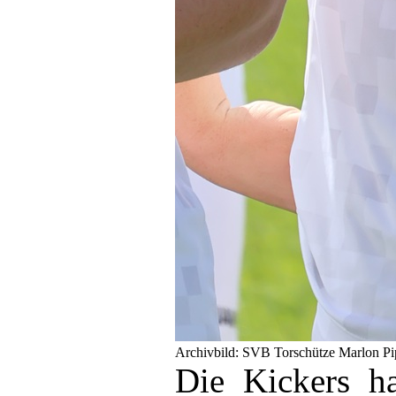
Archivbild: SVB Torschütze Marlon Pi
Die Kickers ha