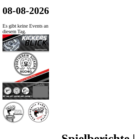
08-08-2026
Es gibt keine Events an
diesem Tag.
Spielberichte |