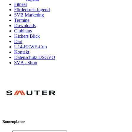
Fitness
Förderkreis Jugend
SVB Marketing
Termine
Downloads
Clubhaus
Kickers Blick
Dart
U14-REWE-Cup
Kontakt
Datenschutz DSGVO
SVB - Shop
Routenplaner