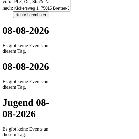
von:
nach:
08-08-2026
Es gibt keine Events an
diesem Tag.
08-08-2026
Es gibt keine Events an
diesem Tag.
Jugend 08-
08-2026
Es gibt keine Events an
diesem Tag.