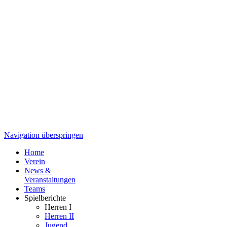
Navigation überspringen
Home
Verein
News &
Veranstaltungen
Teams
Spielberichte
Herren I
Herren II
Jugend