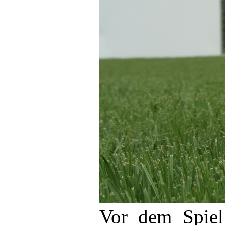
Vor dem Spiel 