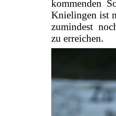
kommenden So
Knielingen ist 
zumindest noch
zu erreichen.