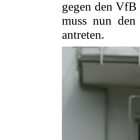
gegen den VfB 
muss nun den 
antreten.