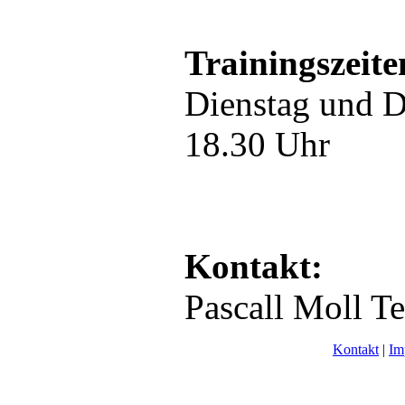
Trainingszeite
Dienstag und D
18.30 Uhr
Kontakt:
Pascall Moll T
Kontakt
|
Im