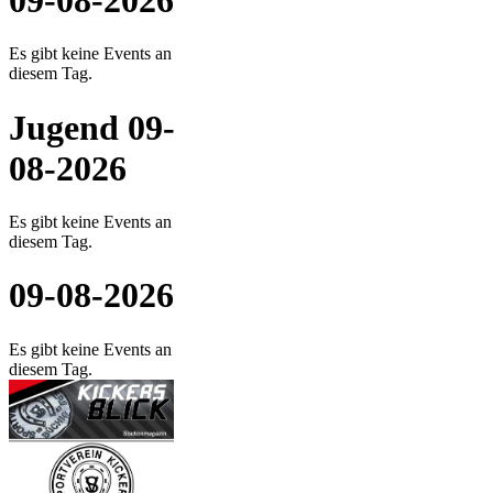
Es gibt keine Events an
diesem Tag.
Jugend 09-
08-2026
Es gibt keine Events an
diesem Tag.
09-08-2026
Es gibt keine Events an
diesem Tag.