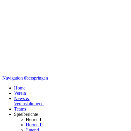
Navigation überspringen
Home
Verein
News &
Veranstaltungen
Teams
Spielberichte
Herren I
Herren II
Jugend