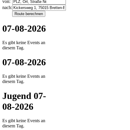
von:
nach:
07-08-2026
Es gibt keine Events an
diesem Tag.
07-08-2026
Es gibt keine Events an
diesem Tag.
Jugend 07-
08-2026
Es gibt keine Events an
diesem Tag.