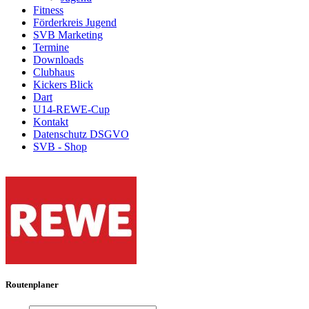
Fitness
Förderkreis Jugend
SVB Marketing
Termine
Downloads
Clubhaus
Kickers Blick
Dart
U14-REWE-Cup
Kontakt
Datenschutz DSGVO
SVB - Shop
Routenplaner