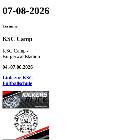
07-08-2026
Termine
KSC Camp
KSC Camp -
Bürgerwaldstadion
04.-07.08.2026
Link zur KSC
Fußballschule