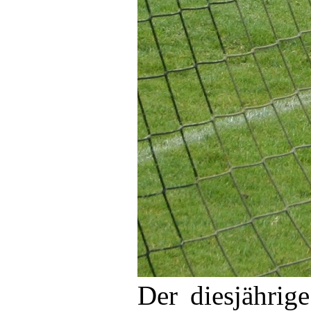
Der diesjährig